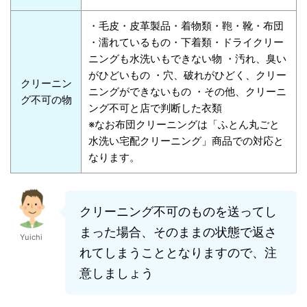
・毛皮・皮革製品・着物類・鞄・靴・布団
・濡れているもの・下着類・ドライクリー
ニングも水洗いもできない物 ・汚れ、臭い
がひどいもの ・穴、破れがひどく、クリー
クリーニン
ニングができないもの ・その他、クリーニ
グ不可の物
ング不可と店で判断した衣類
※なお布団クリーニングは「ふとん丸ごと
水洗い宅配クリーニング」商品での対応と
なります。
クリーニング不可のものを送ってし
まった場合、そのままの状態で返さ
Yuichi
れてしまうこととなりますので、注
意しましょう