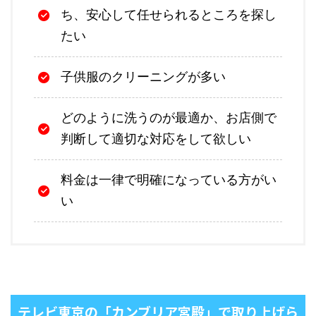
ち、安心して任せられるところを探し
たい
子供服のクリーニングが多い
どのように洗うのが最適か、お店側で
判断して適切な対応をして欲しい
料金は一律で明確になっている方がい
い
テレビ東京の「カンブリア宮殿」で取り上げら