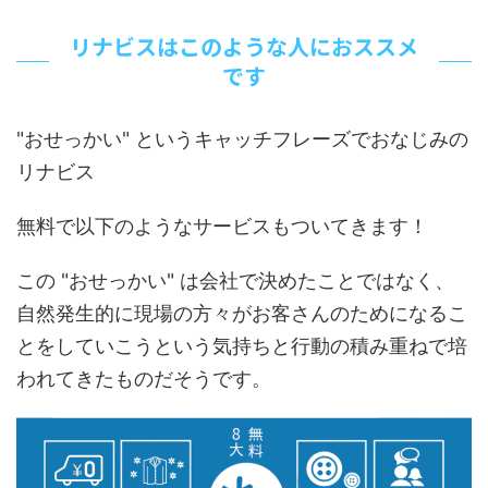
リナビスはこのような人におススメ
です
"おせっかい" というキャッチフレーズでおなじみの
リナビス
無料で以下のようなサービスもついてきます！
この "おせっかい" は会社で決めたことではなく、
自然発生的に現場の方々がお客さんのためになるこ
とをしていこうという気持ちと行動の積み重ねで培
われてきたものだそうです。