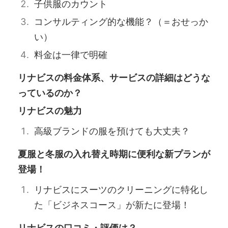
子供服のカウント
コンサルティング的な機能？（＝おせっか
い）
料金は一律で明確
リナビスの料金体系、サービスの詳細はどうな
っているのか？
リナビスの魅力
高級ブランドの服を預けても大丈夫？
夏服と冬服の入れ替え時期に便利な新プランが
登場！
リナビスにスーツのクリーニングに特化し
た「ビジネスコース」が新たに登場！
リナビスの口コミ・評価は？