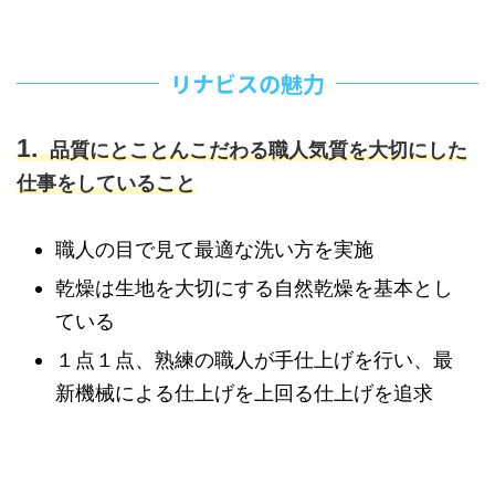
リナビスの魅力
品質にとことんこだわる職人気質を大切にした
仕事をしていること
職人の目で見て最適な洗い方を実施
乾燥は生地を大切にする自然乾燥を基本とし
ている
１点１点、熟練の職人が手仕上げを行い、最
新機械による仕上げを上回る仕上げを追求