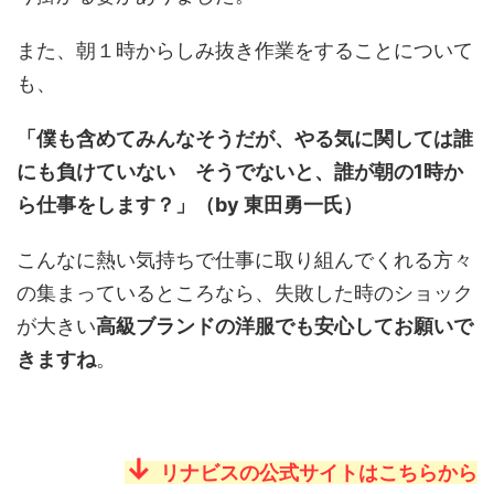
また、朝１時からしみ抜き作業をすることについて
も、
「僕も含めてみんなそうだが、やる気に関しては誰
にも負けていない そうでないと、誰が朝の1時か
ら仕事をします？」（by 東田勇一氏）
こんなに熱い気持ちで仕事に取り組んでくれる方々
の集まっているところなら、失敗した時のショック
が大きい
高級ブランドの洋服でも安心してお願いで
きますね
。
↓
リナビスの公式サイトはこちらから