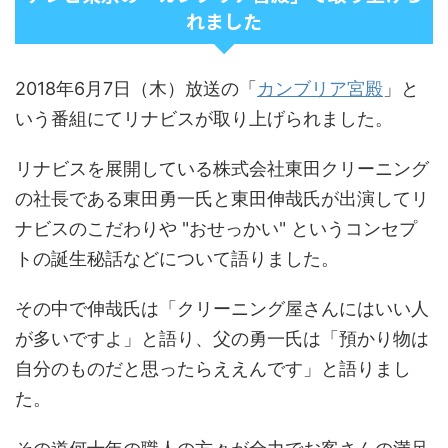
れました
2018年6月7日（木）放送の「
カンブリア宮殿
」と
いう番組にてリナビスが取り上げられました。
リナビスを展開している株式会社東田クリーニング
の社長である東田勇一氏と東田伸哉氏が出演してリ
ナビスのこだわりや "おせっかい" というコンセプ
トの誕生秘話などについて語りました。
その中で伸哉氏は「クリーニング屋さんにはいい人
が多いですよ」と語り、父の勇一氏は「預かり物は
自分のものだと思ったらええんです」と語りまし
た。