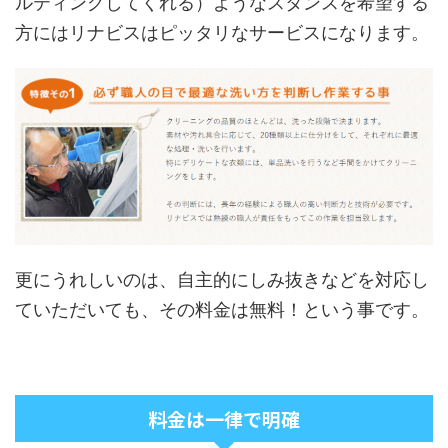
ルティングしてくれる）ようなスタンスを希望する
方にはリナビスはピッタリなサービスになります。
更にうれしいのは、自主的にしみ抜きなどを対応し
ていただいても、その料金は無料！という事です。
料金は一律で明確