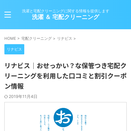
洗濯と宅配クリーニングに関する情報を提供します
洗濯 ＆ 宅配クリーニング
HOME
>
宅配クリーニング
>
リナビス
>
リナビス
リナビス｜おせっかい？な保管つき宅配ク
リーニングを利用した口コミと割引クーポ
ン情報
2019年11月4日