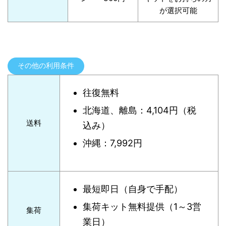
が選択可能
その他の利用条件
往復無料
北海道、離島：4,104円（税
送料
込み）
沖縄：7,992円
最短即日（自身で手配）
集荷キット無料提供（1～3営
集荷
業日）