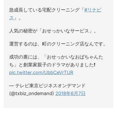
急成長している宅配クリーニング「
#リナビ
ス
」。
人気の秘密が「おせっかいなサービス」。
運営するのは、町のクリーニング店なんです。
成功の裏には、「おせっかいなおばちゃんた
ち」と創業家親子のドラマがありました❗
pic.twitter.com/UbbCeVrTUR
— テレビ東京ビジネスオンデマンド
(@txbiz_ondemand)
2018年6月7日