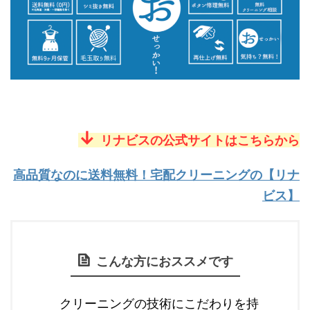
↓
リナビスの公式サイトはこちらから
高品質なのに送料無料！宅配クリーニングの【リナ
ビス】
こんな方におススメです
クリーニングの技術にこだわりを持