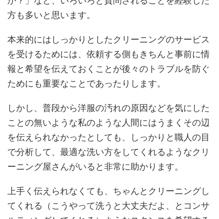
か？」など、いろいろと質問されることを経験した
方も多いと思います。
本来的にはしっかりとしたクリーニングのサービス
を受けるためには、依頼する側もきちんと事前に情
報と希望を伝えておくことが後々のトラブルを防ぐ
ためにも重要なことであったりします。
しかし、普段から洋服の汚れの原因などを気にした
ことの無いような私のような人間にはうまくその辺
を伝えられなかったとしても、しっかりと職人の目
で分析して、最適な洗い方をしてくれるようなクリ
ーニング屋さんがいると非常に助かります。
上手く伝えられなくても、ちゃんとクリーニングし
てくれる（こうやって洗うと大丈夫だよ、とコンサ