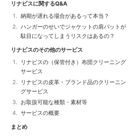
リナビスに関するQ&A
納期が遅れる場合があるって本当？
ハンガーのせいでジャケットの肩パットが
駄目になってしまうリスクはあるの？
リナビスのその他のサービス
リナビスの（保管付き）布団クリーニング
サービス
リナビスの皮革・ブランド品のクリーニン
グサービス
お取扱可能な種類・素材等
サービスの概要
まとめ