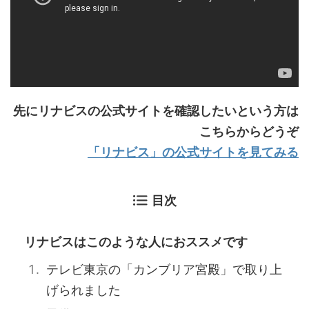
先にリナビスの公式サイトを確認したいという方は
こちらからどうぞ
「リナビス」の公式サイトを見てみる
目次
リナビスはこのような人におススメです
テレビ東京の「カンブリア宮殿」で取り上
げられました