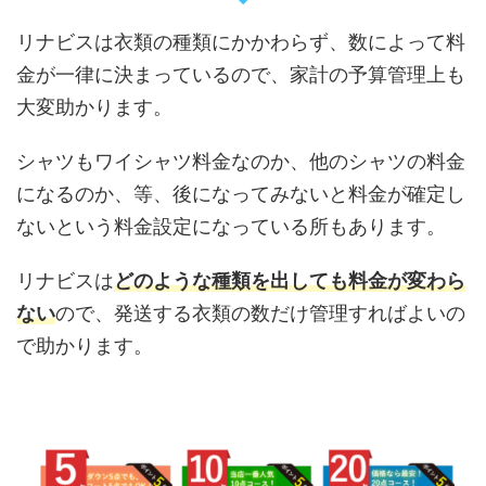
リナビスは衣類の種類にかかわらず、数によって料
金が一律に決まっているので、家計の予算管理上も
大変助かります。
シャツもワイシャツ料金なのか、他のシャツの料金
になるのか、等、後になってみないと料金が確定し
ないという料金設定になっている所もあります。
リナビスは
どのような種類を出しても料金が変わら
ない
ので、発送する衣類の数だけ管理すればよいの
で助かります。