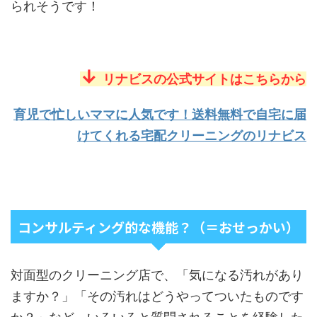
られそうです！
↓
リナビスの公式サイトはこちらから
育児で忙しいママに人気です！送料無料で自宅に届
けてくれる宅配クリーニングのリナビス
コンサルティング的な機能？（＝おせっかい）
対面型のクリーニング店で、「気になる汚れがあり
ますか？」「その汚れはどうやってついたものです