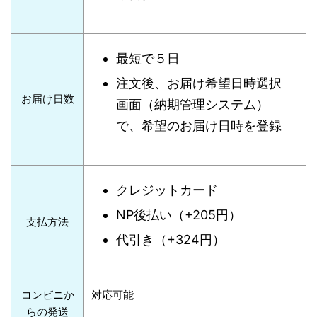
最短で５日
注文後、お届け希望日時選択
お届け日数
画面（納期管理システム）
で、希望のお届け日時を登録
クレジットカード
NP後払い（+205円）
支払方法
代引き（+324円）
コンビニか
対応可能
らの発送