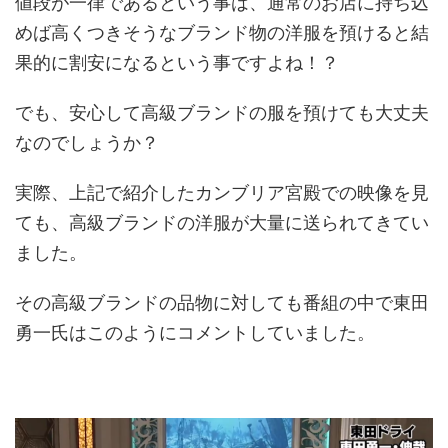
値段が一律であるという事は、通常のお店に持ち込
めば高くつきそうなブランド物の洋服を預けると結
果的に割安になるという事ですよね！？
でも、安心して高級ブランドの服を預けても大丈夫
なのでしょうか？
実際、上記で紹介したカンブリア宮殿での映像を見
ても、高級ブランドの洋服が大量に送られてきてい
ました。
その高級ブランドの品物に対しても番組の中で東田
勇一氏はこのようにコメントしていました。