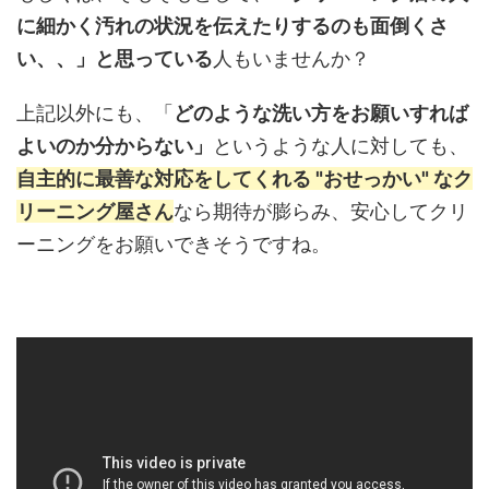
に細かく汚れの状況を伝えたりするのも面倒くさ
い、、」と思っている
人もいませんか？
上記以外にも、「
どのような洗い方をお願いすれば
よいのか分からない」
というような人に対しても、
自主的に最善な対応をしてくれる "おせっかい" なク
リーニング屋さん
なら期待が膨らみ、安心してクリ
ーニングをお願いできそうですね。