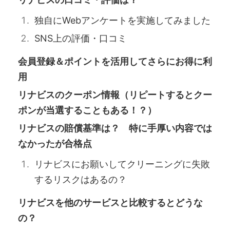
独自にWebアンケートを実施してみました
SNS上の評価・口コミ
会員登録＆ポイントを活用してさらにお得に利
用
リナビスのクーポン情報（リピートするとクー
ポンが当選することもある！？）
リナビスの賠償基準は？ 特に手厚い内容では
なかったが合格点
リナビスにお願いしてクリーニングに失敗
するリスクはあるの？
リナビスを他のサービスと比較するとどうな
の？