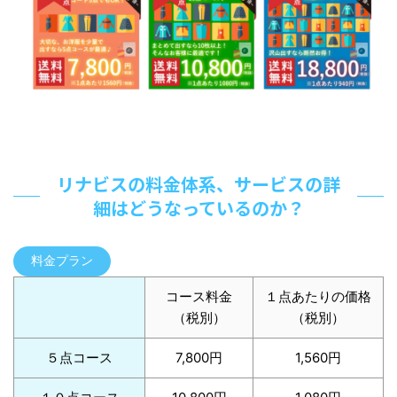
リナビスの料金体系、サービスの詳
細はどうなっているのか？
料金プラン
コース料金
１点あたりの価格
（税別）
（税別）
５点コース
7,800円
1,560円