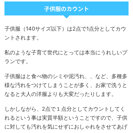
子供服のカウント
子供服（140サイズ以下）は2点で1点分としてカウ
ントされます。
私のような子育て世代にとっては本当にうれしいプ
ランです。
子供服はと食べ物のシミや泥汚れ、、など、多種多
様な汚れをつけてしまうことが多く、お家で洗うと
なると大人の洋服よりも大変だったりします。
しかしながら、2点で１点分としてカウントしてく
れるという事は実質半額ということですので、子供
に対しても汚れを気にせずにおしゃれをさせてあげ