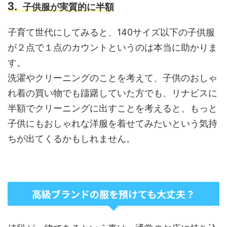
子供服が実質的に半額
子育て世代にしてみると、140サイズ以下の子供服
が２点で１点のカウントというのは本当に助かりま
す。
洗濯やクリーニングのことを考えて、子供のおしゃ
れ着の買い物でも躊躇していた方でも、リナビスに
半額でクリーニングに出すことを考えると、もっと
子供にもおしゃれな洋服を着せてみたいという気持
ちが出てくるかもしれません。
高級ブランドの服を預けても大丈夫？