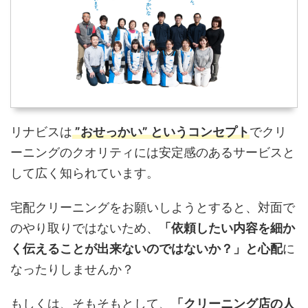
リナビスは
”おせっかい” というコンセプト
でクリ
ーニングのクオリティには安定感のあるサービスと
して広く知られています。
宅配クリーニングをお願いしようとすると、対面で
のやり取りではないため、
「依頼したい内容を細か
く伝えることが出来ないのではないか？」と心配
に
なったりしませんか？
もしくは、そもそもとして、
「クリーニング店の人