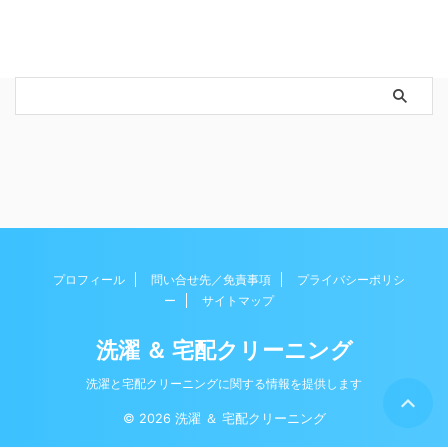
プロフィール
問い合せ先／免責事項
プライバシーポリシ
ー
サイトマップ
洗濯 ＆ 宅配クリーニング
洗濯と宅配クリーニングに関する情報を提供します
© 2026 洗濯 ＆ 宅配クリーニング