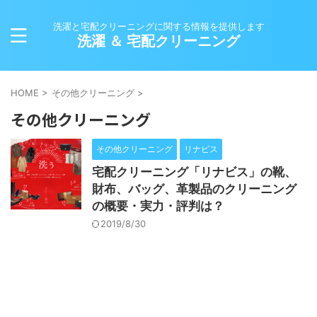
洗濯と宅配クリーニングに関する情報を提供します
洗濯 ＆ 宅配クリーニング
HOME
>
その他クリーニング
>
その他クリーニング
その他クリーニング
リナビス
宅配クリーニング「リナビス」の靴、
財布、バッグ、革製品のクリーニング
の概要・実力・評判は？
2019/8/30