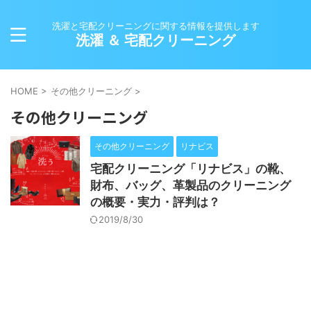
洗濯と宅配クリーニングに関する情報を提供します
洗濯 ＆ 宅配クリーニング
HOME
>
その他クリーニング
>
その他クリーニング
その他クリーニング
リナビス
宅配クリーニング「リナビス」の靴、
財布、バッグ、革製品のクリーニング
の概要・実力・評判は？
2019/8/30