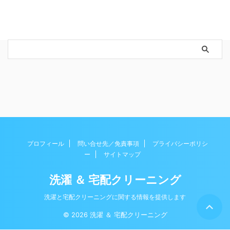
プロフィール
問い合せ先／免責事項
プライバシーポリシ
ー
サイトマップ
洗濯 ＆ 宅配クリーニング
洗濯と宅配クリーニングに関する情報を提供します
© 2026 洗濯 ＆ 宅配クリーニング